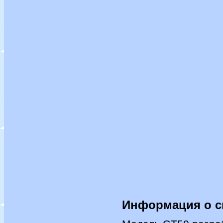
Информация о с