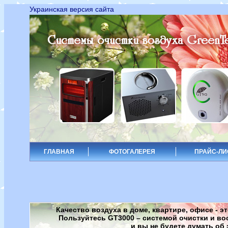
Украинская версия сайта
ГЛАВНАЯ
ФОТОГАЛЕРЕЯ
ПРАЙС-ЛИ
Качество воздуха в доме, квартире, офисе -
Пользуйтесь GT3000 – системой очистки и во
и вы не будете думать об 